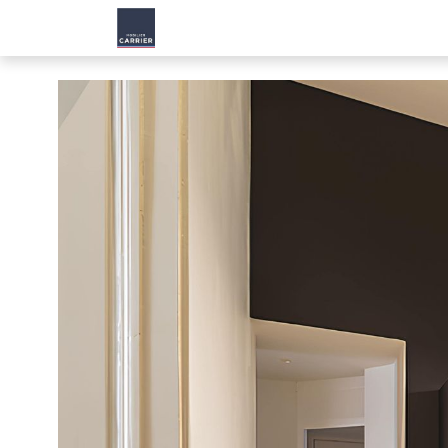
Accueil
Produit
Nos Solutions