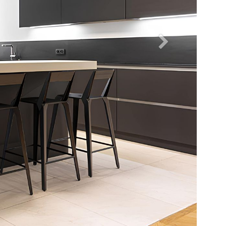
Suivant