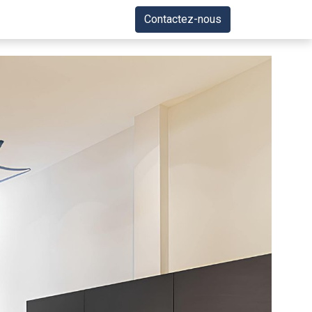
Contactez-nous