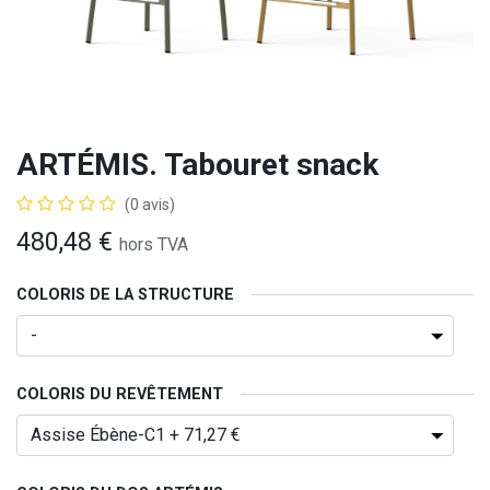
ARTÉMIS. Tabouret snack
(0 avis)
480,48
€
hors TVA
COLORIS DE LA STRUCTURE
COLORIS DU REVÊTEMENT