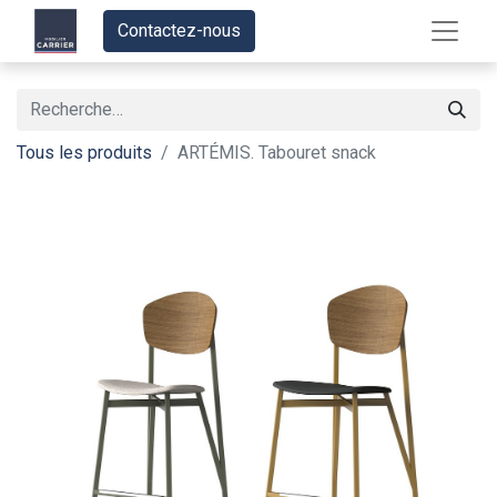
Contactez-nous
Tous les produits
ARTÉMIS. Tabouret snack