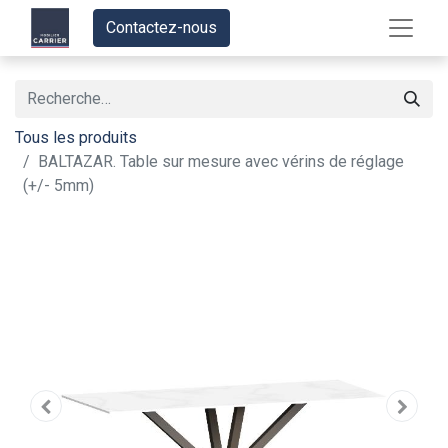
Contactez-nous
Tous les produits
BALTAZAR. Table sur mesure avec vérins de réglage
(+/- 5mm)