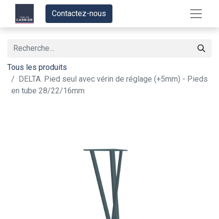
Contactez-nous
Tous les produits
DELTA. Pied seul avec vérin de réglage (+5mm) - Pieds
en tube 28/22/16mm