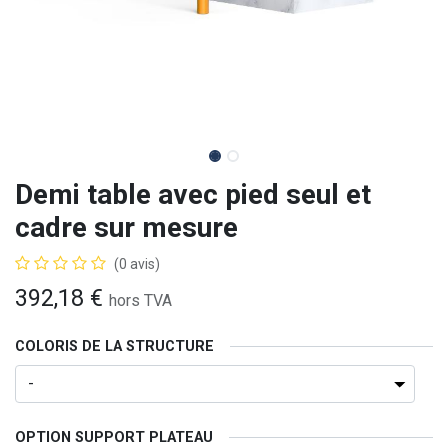
Demi table avec pied seul et
cadre sur mesure
(0 avis)
392,18
€
hors TVA
COLORIS DE LA STRUCTURE
OPTION SUPPORT PLATEAU