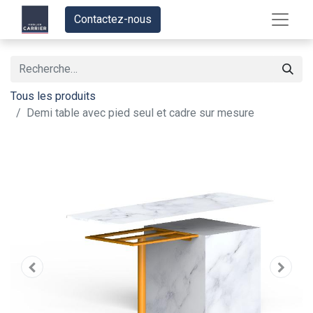
Contactez-nous
Tous les produits
Demi table avec pied seul et cadre sur mesure