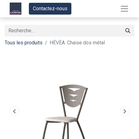
Contactez-nous
Tous les produits
HÉVÉA. Chaise dos métal