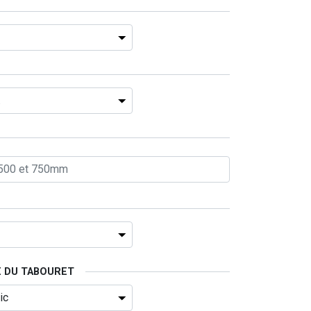
E DU TABOURET