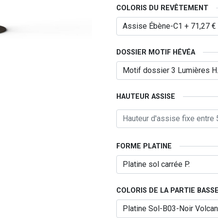
COLORIS DU REVÊTEMENT
DOSSIER MOTIF HÉVÉA
HAUTEUR ASSISE
FORME PLATINE
COLORIS DE LA PARTIE BASS