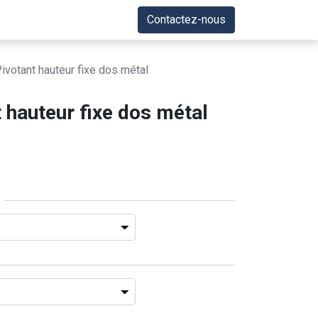
Contactez-nous
ivotant hauteur fixe dos métal
 hauteur fixe dos métal