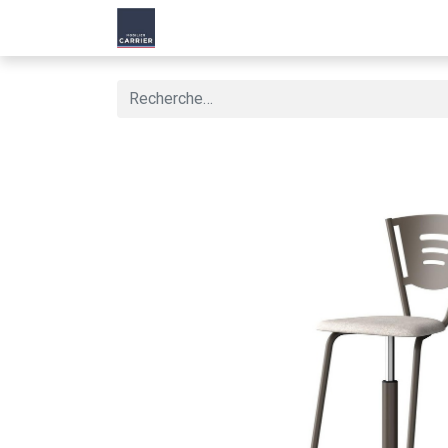
Accueil
Produit
Nos Solutions