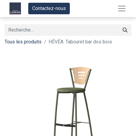
Contactez-nous
Tous les produits
HÉVÉA. Tabouret bar dos bois