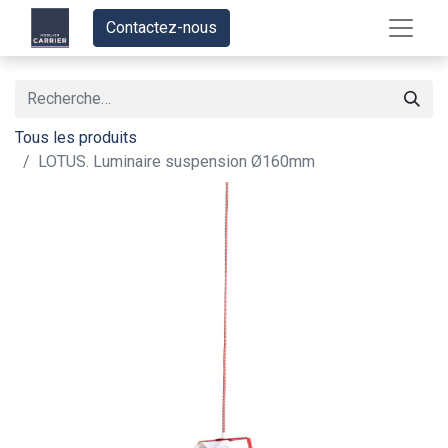
Contactez-nous
Tous les produits
LOTUS. Luminaire suspension Ø160mm