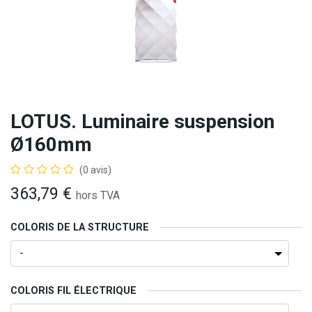
LOTUS. Luminaire suspension
Ø160mm
(0 avis)
363,79
€
hors TVA
COLORIS DE LA STRUCTURE
COLORIS FIL ÉLECTRIQUE