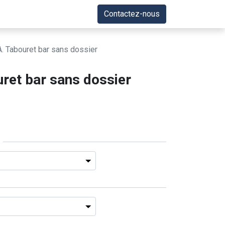
Contactez-nous
 Tabouret bar sans dossier
et bar sans dossier