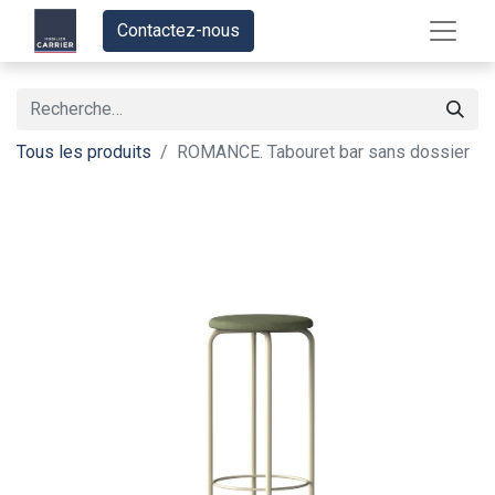
Contactez-nous
Tous les produits
ROMANCE. Tabouret bar sans dossier