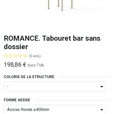
ROMANCE. Tabouret bar sans
dossier
(0 avis)
198,86
€
hors TVA
COLORIS DE LA STRUCTURE
FORME ASSISE