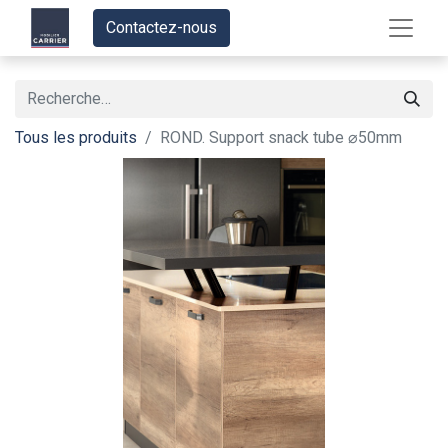
Contactez-nous
Tous les produits
ROND. Support snack tube ⌀50mm