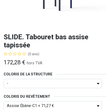
SLIDE. Tabouret bas assise
tapissée
(0 avis)
172,28
€
hors TVA
COLORIS DE LA STRUCTURE
COLORIS DU REVÊTEMENT