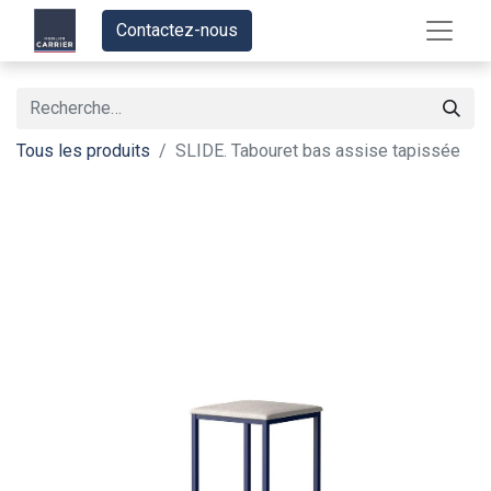
Contactez-nous
Tous les produits
SLIDE. Tabouret bas assise tapissée