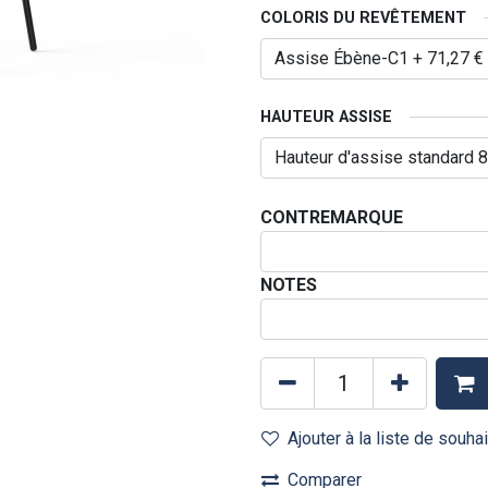
COLORIS DU REVÊTEMENT
HAUTEUR ASSISE
CONTREMARQUE
NOTES
Ajouter à la liste de souha
Comparer