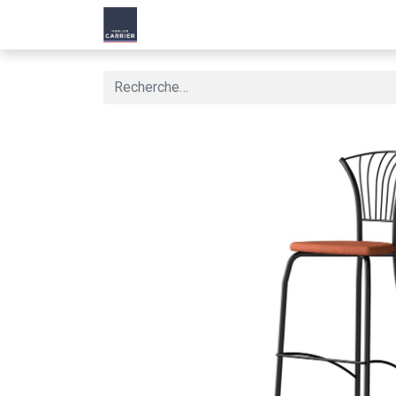
Accueil
Produit
Nos Solutions