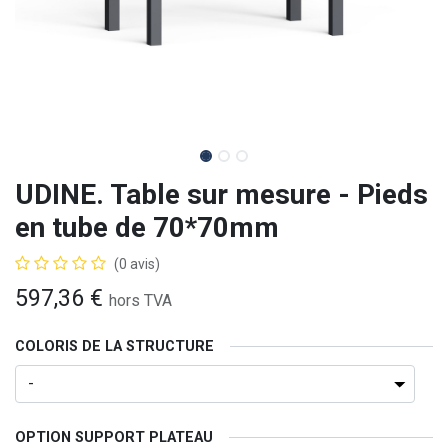
UDINE. Table sur mesure - Pieds
en tube de 70*70mm
(0 avis)
597,36
€
hors TVA
COLORIS DE LA STRUCTURE
OPTION SUPPORT PLATEAU