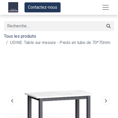
Contactez-nous
Tous les produits
UDINE. Table sur mesure - Pieds en tube de 70*70mm