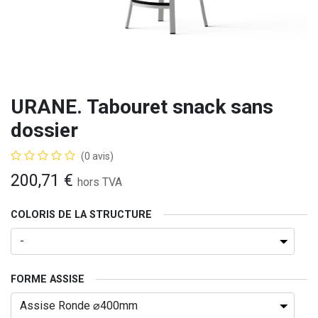
URANE. Tabouret snack sans
dossier
(0 avis)
200,71
€
hors TVA
COLORIS DE LA STRUCTURE
FORME ASSISE