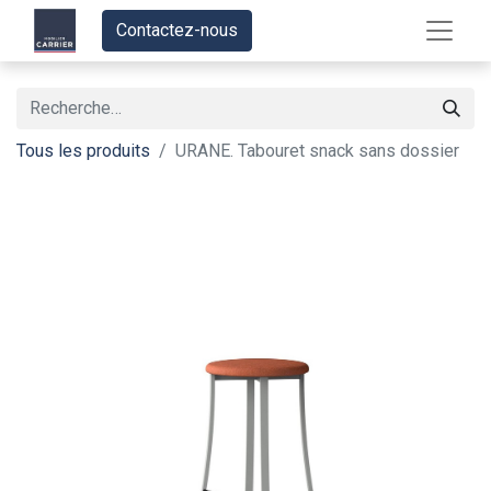
Contactez-nous
Tous les produits
URANE. Tabouret snack sans dossier