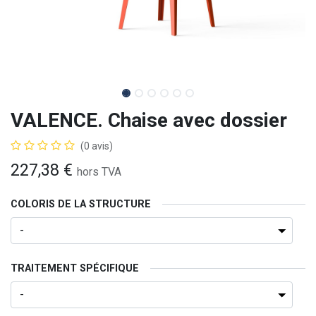
VALENCE. Chaise avec dossier
(0 avis)
227,38
€
hors TVA
COLORIS DE LA STRUCTURE
TRAITEMENT SPÉCIFIQUE