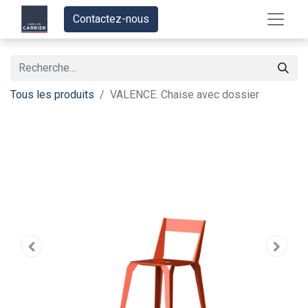
Contactez-nous
Tous les produits
VALENCE. Chaise avec dossier