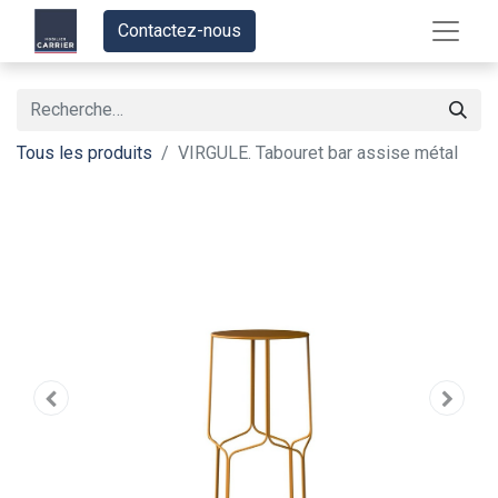
Contactez-nous
Tous les produits
VIRGULE. Tabouret bar assise métal