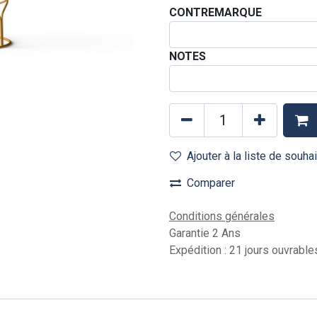
CONTREMARQUE
NOTES
Ajouter à la liste de souha
Comparer
Conditions générales
Garantie 2 Ans
Expédition : 21 jours ouvrable