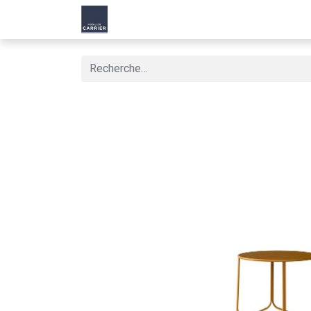
Accueil
Produit
Nos Solutions