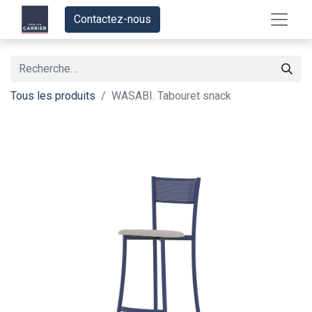
Contactez-nous
Tous les produits
WASABI. Tabouret snack