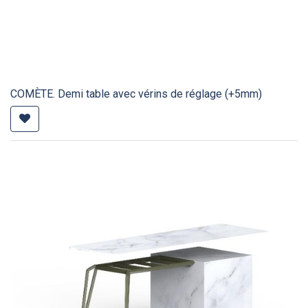
COMÈTE. Demi table avec vérins de réglage (+5mm)